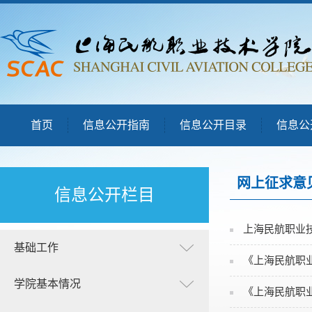
首页
信息公开指南
信息公开目录
信息公
网上征求意
信息公开栏目
上海民航职业
基础工作
《上海民航职
学院基本情况
《上海民航职