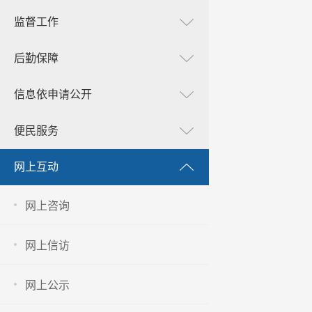
监督工作
后勤保障
信息依申请公开
便民服务
网上互动
网上咨询
网上信访
网上公示