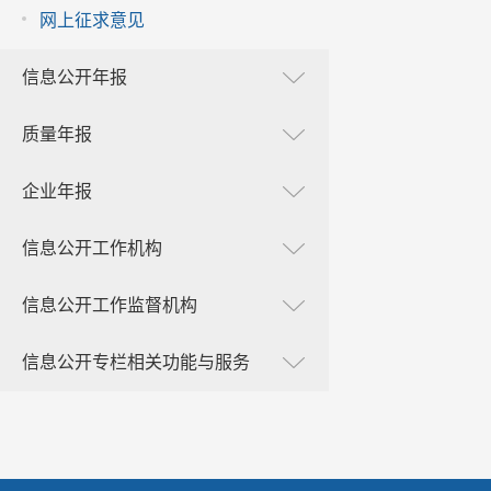
网上征求意见
信息公开年报
质量年报
企业年报
信息公开工作机构
信息公开工作监督机构
信息公开专栏相关功能与服务