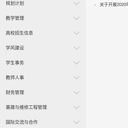
规划计划
关于开展202
教学管理
高校招生信息
学风建设
学生事务
教师人事
财务管理
基建与维修工程管理
国际交流与合作