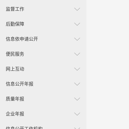
监督工作
后勤保障
信息依申请公开
便民服务
网上互动
信息公开年报
质量年报
企业年报
信息公开工作机构