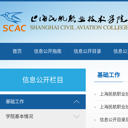
首页
信息公开指南
信息公开目录
信息公
基础工作
信息公开栏目
上海民航职业
基础工作
上海民航职业
学院基本情况
信息公开目录