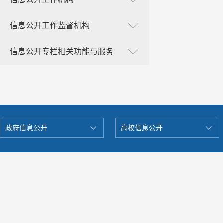
信息公开工作监督机构
信息公开专栏相关功能与服务
政府信息公开
高校信息公开