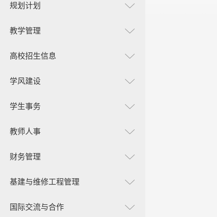
规划计划
教学管理
高校招生信息
学风建设
学生事务
教师人事
财务管理
基建与维修工程管理
国际交流与合作