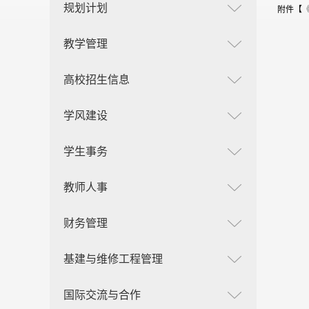
规划计划
附件【
教学管理
高校招生信息
学风建设
学生事务
教师人事
财务管理
基建与维修工程管理
国际交流与合作