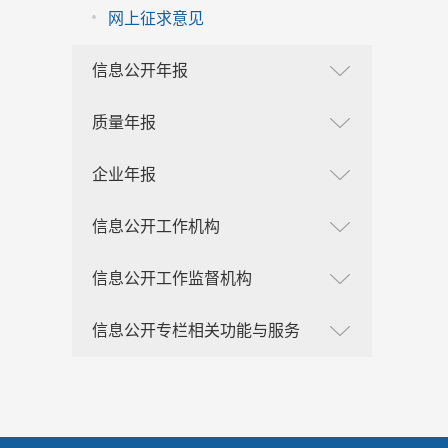
网上征求意见
信息公开年报
质量年报
企业年报
信息公开工作机构
信息公开工作监督机构
信息公开专栏相关功能与服务