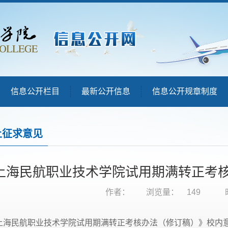
信息公开栏目
最新公开信息
信息公开规章制度
上征求意见
上海民航职业技术学院试用期满转正考
作者：
浏览量：
149
上海民航职业技术学院试用期满转正考核办法（修订稿）》校内意见