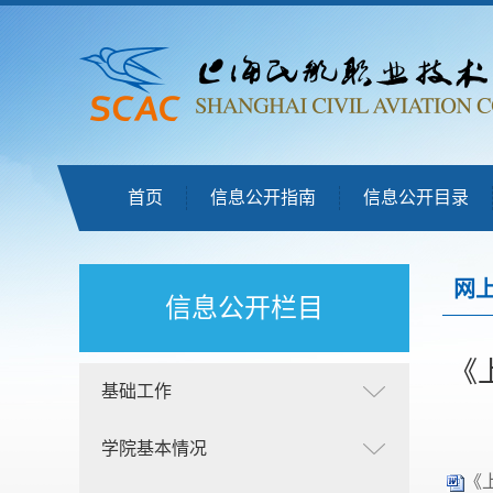
首页
信息公开指南
信息公开目录
网
信息公开栏目
《
基础工作
学院基本情况
《