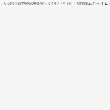
《上海民航职业技术学院试用期满转正考核办法（修订稿）》校内意见征求.docx
】已