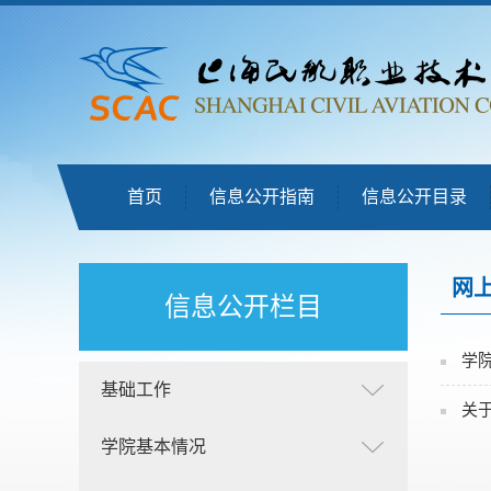
首页
信息公开指南
信息公开目录
网
信息公开栏目
学
基础工作
关于
学院基本情况