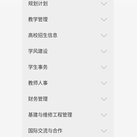
规划计划
教学管理
高校招生信息
学风建设
学生事务
教师人事
财务管理
基建与维修工程管理
国际交流与合作