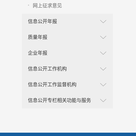
网上征求意见
信息公开年报
质量年报
企业年报
信息公开工作机构
信息公开工作监督机构
信息公开专栏相关功能与服务