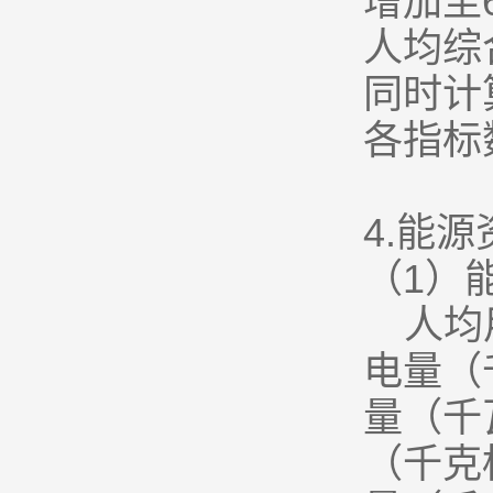
增加至
人均综
同时计
各指标
4.
能源
（1）
人均
电量（
量（千
（千克