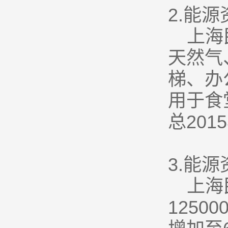
2.
能源
上海
天然气
梯、办
用于食
总20
3.
能源
上海
1250