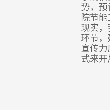
势，预
院节能
现实，
环节，
宣传力
式来开