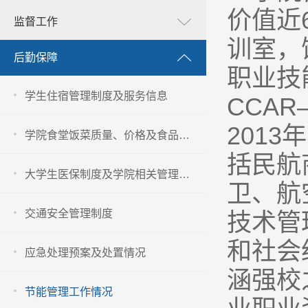
价值近
监督工作
训室，
后勤保障
职业技
学生住宿管理制度及服务信息
CCA
2013
年
学院食堂饭菜质量、价格及食品卫生安全管理信息
括民航
大学生医保制度及学院相关管理办法
卫、航
交通安全管理制度
技术管
和社会
应急处理预案及处置情况
涵强校
节能管理工作情况