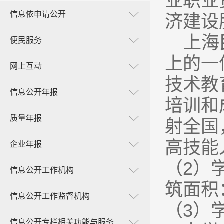
业职业
信息依申请公开
济建设
上海
便民服务
上的一
网上互动
技术教
信息公开年报
培训和
质量年报
射全国
高技能
企业年报
（2）
信息公开工作机构
筑面积
信息公开工作监督机构
（3）
信息公开专栏相关功能与服务