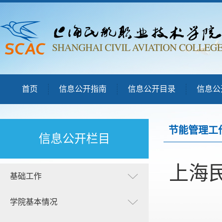
首页
信息公开指南
信息公开目录
信息公
节能管理工
信息公开栏目
上海
基础工作
学院基本情况