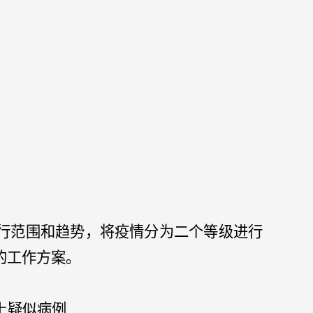
行范围和趋势，将疫情分为二个等级进行
的工作方案。
上疑似病例