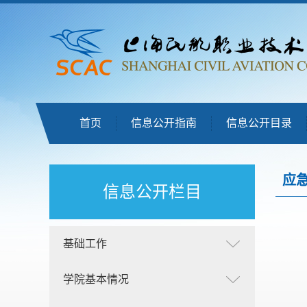
首页
信息公开指南
信息公开目录
应
信息公开栏目
基础工作
学院基本情况