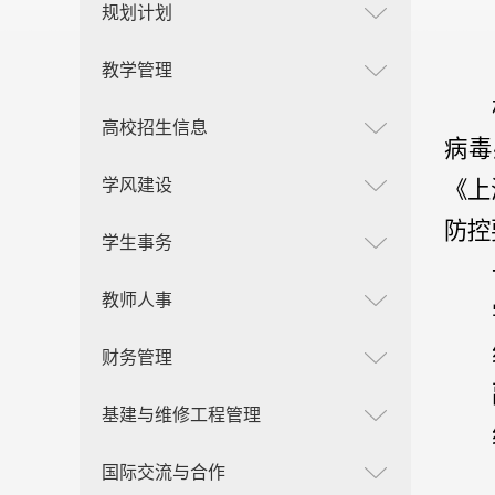
规划计划
教学管理
高校招生信息
病毒
学风建设
《上
防控
学生事务
教师人事
财务管理
基建与维修工程管理
国际交流与合作