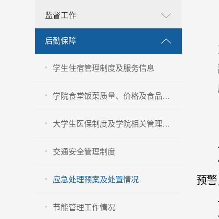
监督工作
后勤保障
学生住宿管理制度及服务信息
学院食堂饭菜质量、价格及食品卫生安全管理信息
大学生医保制度及学院相关管理办法
交通安全管理制度
预警
应急处理预案及处置情况
节能管理工作情况