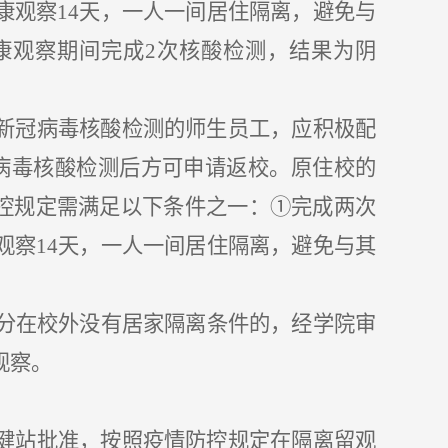
康观察14天，一人一间居住隔离，避免与
康观察期间完成2次核酸检测，结果为阴
新冠病毒核酸检测的师生员工，应积极配
冠病毒核酸检测后方可申请返校。
原住校的
防控规定需满足以下条件之一：①完成两次
观察14天，一人一间居住隔离，避免与其
部分在校外没有居家隔离条件的，经学院审
观察。
健站批准，按照疫情防控规定在隔离留观