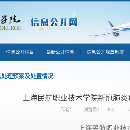
信息公开栏目
最新公开信息
信息公开规章制度
急处理预案及处置情况
上海民航职业技术学院新冠肺炎
作者：
浏览量：
320
上海民航职业技