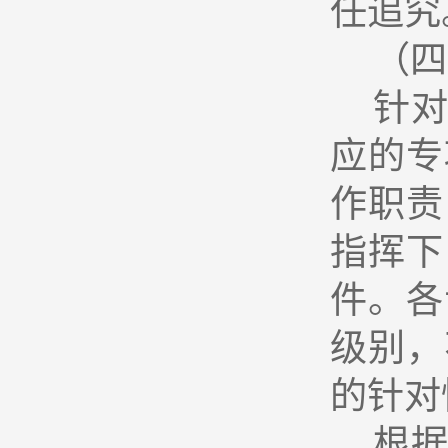
任追究
（四
针
应的专
作职责
指挥下
件。各
级别，
的针对
根