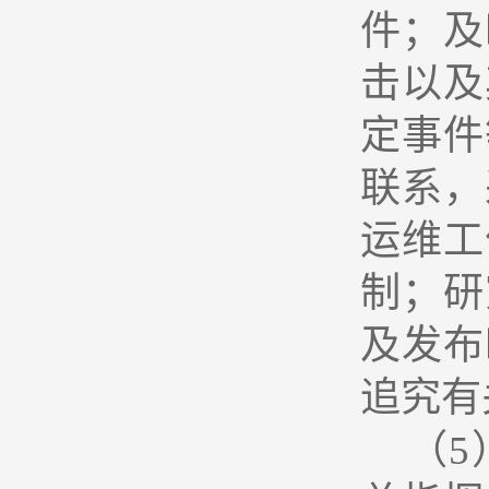
件；及
击以及
定事件
联系，
运维工
制；研
及发布
追究有
（