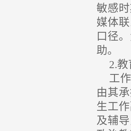
敏感时
媒体联
口径。
助。
2.
教
工
由其承
生工作
及辅导