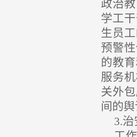
政治教
学工干
生员工
预警性
的教育
服务机
关外包
间的舆
3.
治
工