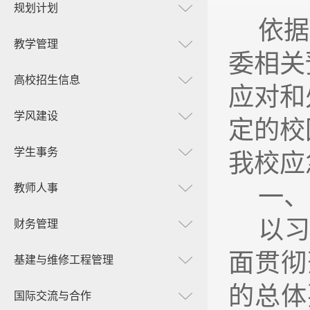
规划计划
依据
教学管理
委相关
高校招生信息
应对和
学风建设
定的校
学生事务
我校应
教师人事
一、
以
财务管理
面贯彻
基建与维修工程管理
的总体
国际交流与合作