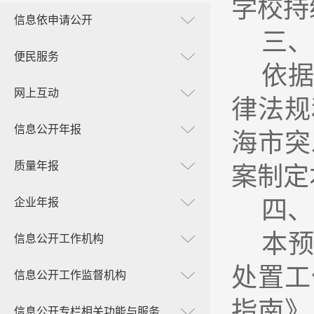
学校持
信息依申请公开
三、
便民服务
依
网上互动
律法规
信息公开年报
海市突
质量年报
案制定
企业年报
四、
本
信息公开工作机构
处置工
信息公开工作监督机构
指南》
信息公开专栏相关功能与服务