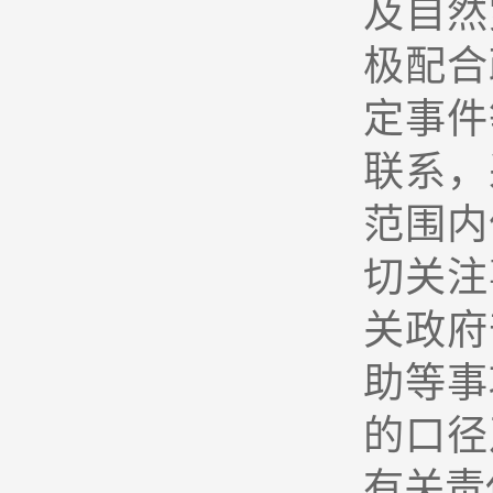
及自然
极配合
定事件
联系，
范围内
切关注
关政府
助等事
的口径
有关责