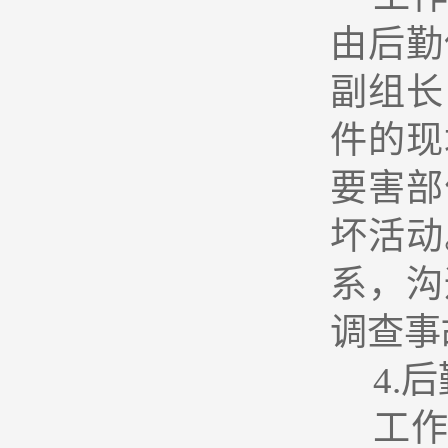
由后勤
副组长
件的现
要害部
坏活动
系，沟
调查事
4.
后
工