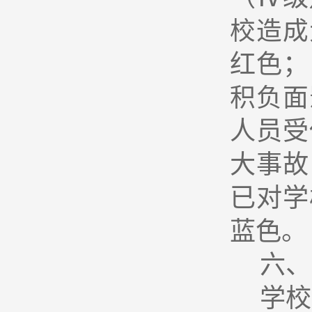
校造成
红色；
积负面
人员受
大事故
已对学
蓝色。
六、
学校