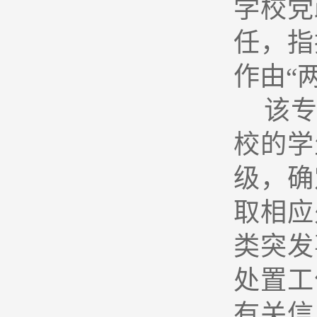
学校党
任，指
作由“
该
校的学
级，确
取相应
类突发
处置工
有关信