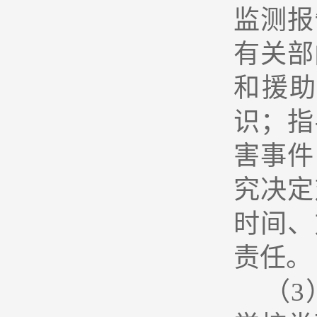
监测报
有关部
和援
识；指
害事件
究决定
时间、
责任。
（3