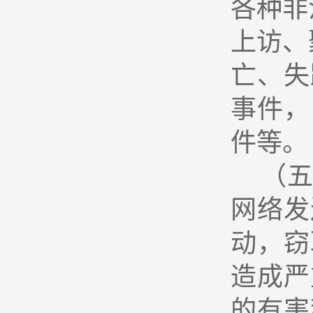
各种非
上访、
亡、失
事件，
件等。
（
网络发
动，窃
造成严
的有害