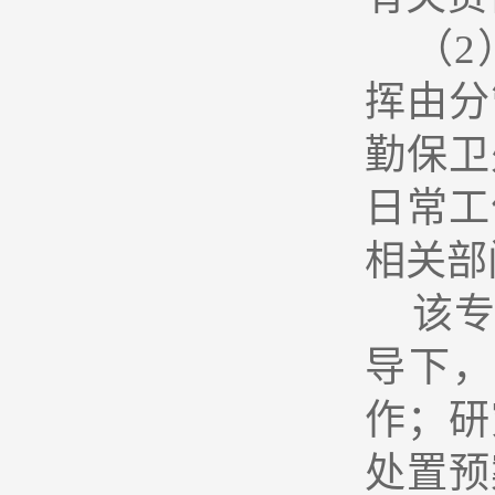
（
挥由分
勤保卫
日常工
相关部
该
导下
作；研
处置预