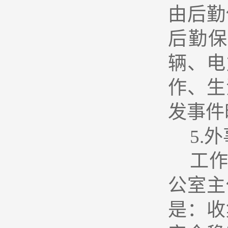
由后勤
后勤
辆、电
作、生
发事件
5.
外
工
公室主
是：收