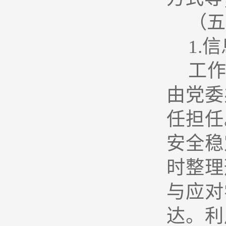
（五
1.
信
工
由党委
任担任
安全稳
时整理
与应对
达。利