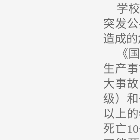
学
突发公
造成的
《
生产事
大事故
级）和
以上的
死亡1