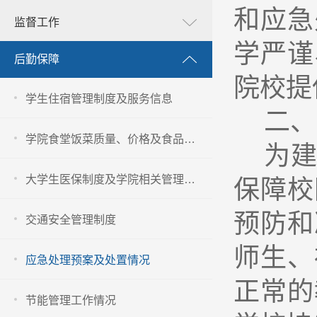
和应急
监督工作
学严谨
后勤保障
院校提
学生住宿管理制度及服务信息
二、
学院食堂饭菜质量、价格及食品卫生安全管理信息
为
大学生医保制度及学院相关管理办法
保障校
预防和
交通安全管理制度
师生、
应急处理预案及处置情况
正常的
节能管理工作情况