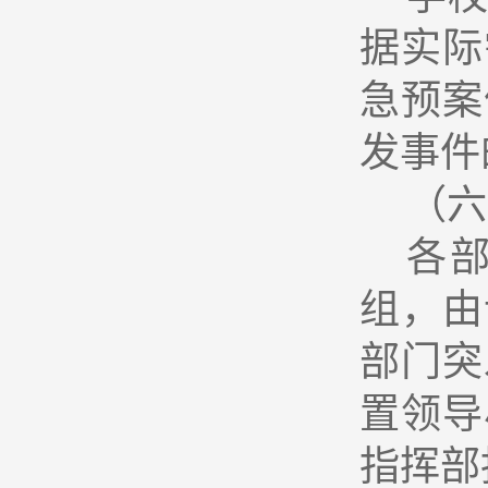
据实际
急预案
发事件
（六
各
组，由
部门突
置领导
指挥部