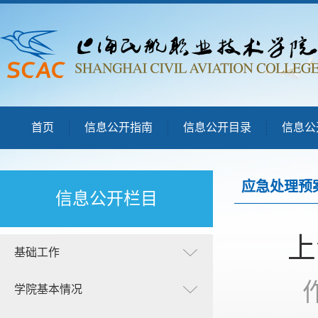
首页
信息公开指南
信息公开目录
信息公
应急处理预
信息公开栏目
上
基础工作
学院基本情况