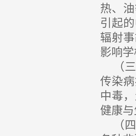
热、油
引起的
辐射事
影响学
（
传染病
中毒，
健康与
（