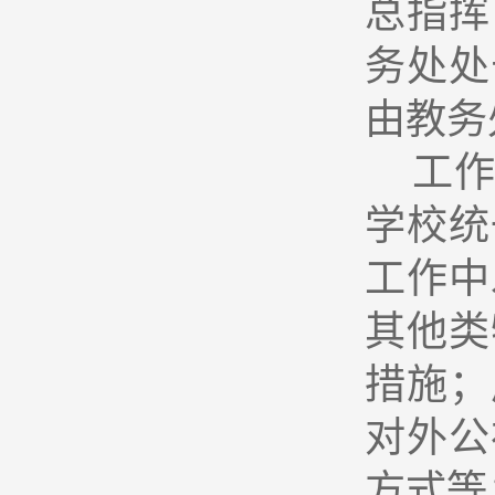
总指挥
务处处
由教务
工
学校统
工作中
其他类
措施；
对外公
方式等