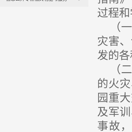
过程和
（
灾害、
发的各
（
的火灾
园重大
及军训
事故