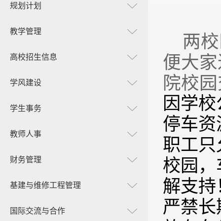
规划计划
教学管理
两校
便大家
高校招生信息
院校园
学风建设
因学校
学生事务
停车资
教师人事
职工只
财务管理
校园，
解支持
基建与维修工程管理
严禁长
国际交流与合作