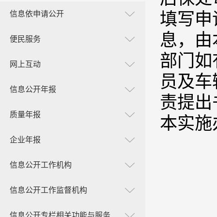
信息依申请公开
填写申
息，由
便民服务
部门如
网上互动
员及车
信息公开年报
责提出
质量年报
本实施
企业年报
信息公开工作机构
信息公开工作监督机构
信息公开专栏相关功能与服务