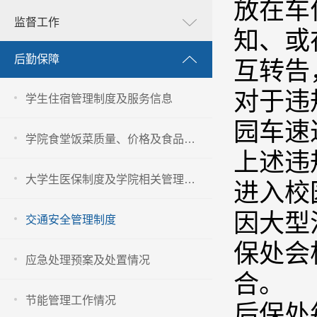
放在车
监督工作
知、或
后勤保障
互转告
对于违
学生住宿管理制度及服务信息
园车速
学院食堂饭菜质量、价格及食品卫生安全管理信息
上述违
大学生医保制度及学院相关管理办法
进入校
因大型
交通安全管理制度
保处会
应急处理预案及处置情况
合。
节能管理工作情况
后保处