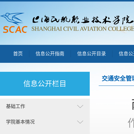
首页
信息公开指南
信息公开目录
信息公
交通安全管
信息公开栏目
基础工作
学院基本情况