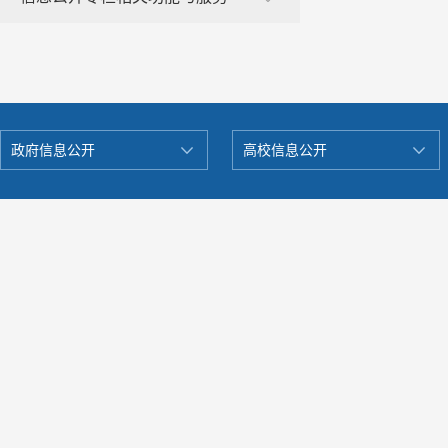
政府信息公开
高校信息公开