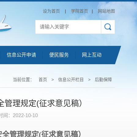
设为首页
|
学院首页
|
网站地图
信息公开申请
便民服务
网上互动
当前位置：
首页
>
信息公开栏目
>
后勤保障
全管理规定(征求意见稿）
时间：2022-10-10
安全管理规定
(
征求意见稿）