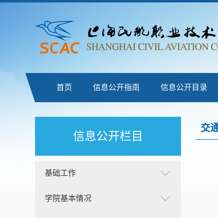
首页
信息公开指南
信息公开目录
交
信息公开栏目
基础工作
学院基本情况