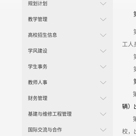
规划计划
教学管理
高校招生信息
工人
学风建设
学生事务
教师人事
财务管理
辆）
基建与维修工程管理
国际交流与合作
校，