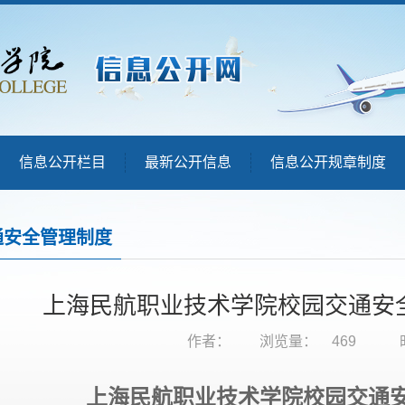
信息公开栏目
最新公开信息
信息公开规章制度
通安全管理制度
上海民航职业技术学院校园交通安
作者：
浏览量：
469
上海民航职业技术学院校园交通