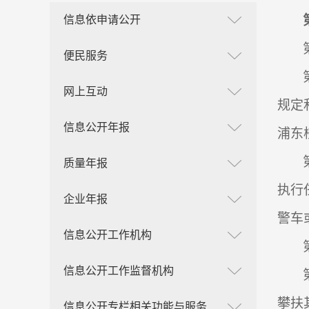
信息依申请公开
便民服务
网上互动
规定
信息公开年报
浦东
质量年报
执行
企业年报
警车
信息公开工作机构
信息公开工作监督机构
攀扶
信息公开专栏相关功能与服务