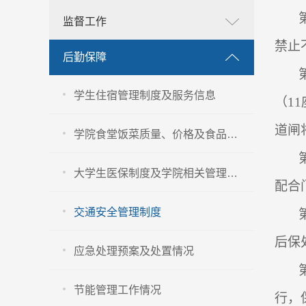
监督工作
禁止
后勤保障
学生住宿管理制度及服务信息
（
11
道闸
学院食堂饭菜质量、价格及食品卫生安全管理信息
大学生医保制度及学院相关管理办法
配合
交通安全管理制度
后保
应急处理预案及处置情况
节能管理工作情况
行，