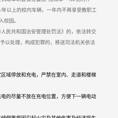
次
/
年以上的校内车辆，一年内不再享受教职工
入校园。
华人民共和国治安管理处罚法》的，依法转交
方予以处理，构成犯罪的，移送司法机关依法
定区域停放和充电，严禁在室内、走道和楼梯
充电的尽量不放在充电位置，方便下一辆电动