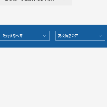
政府信息公开
高校信息公开