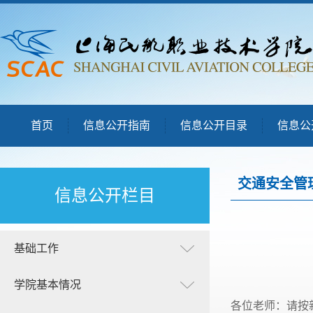
首页
信息公开指南
信息公开目录
信息公
交通安全管
信息公开栏目
基础工作
学院基本情况
各位老师：请按