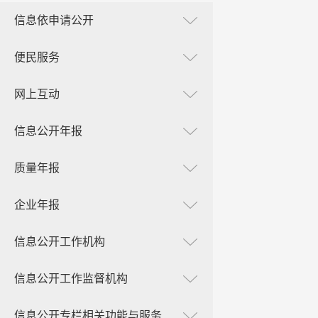
信息依申请公开
便民服务
网上互动
信息公开年报
质量年报
企业年报
信息公开工作机构
信息公开工作监督机构
信息公开专栏相关功能与服务