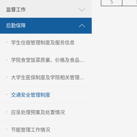
5
监督工作
后勤保障
学生住宿管理制度及服务信息
学院食堂饭菜质量、价格及食品卫生安全管理信息
大学生医保制度及学院相关管理办法
交通安全管理制度
应急处理预案及处置情况
节能管理工作情况