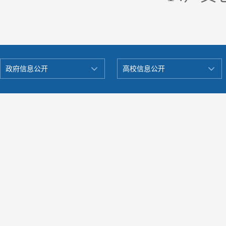
政府信息公开
高校信息公开