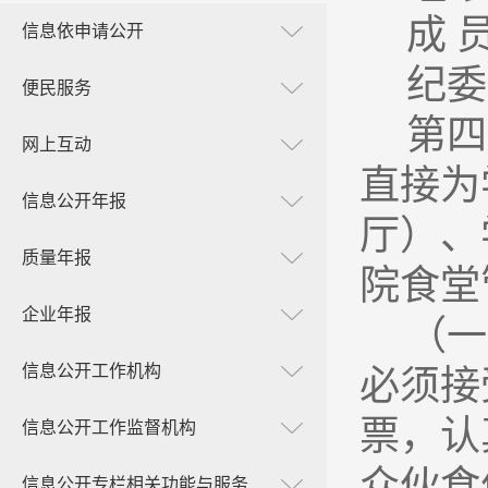
成 
信息依申请公开
纪委
便民服务
第四
网上互动
直接为
信息公开年报
厅）、
质量年报
院食堂
企业年报
（一
信息公开工作机构
必须接
票，认
信息公开工作监督机构
众伙食
信息公开专栏相关功能与服务