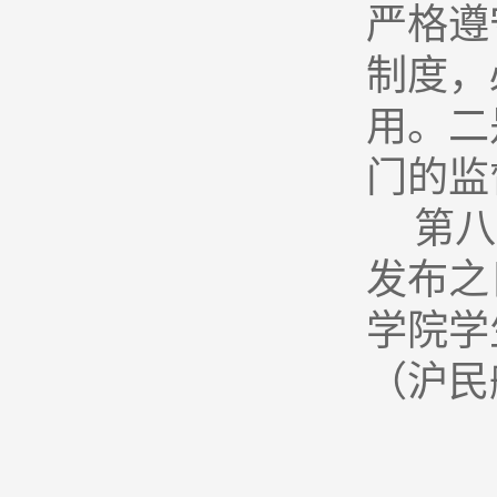
严格遵
制度，
用。二
门的监
第八
发布之
学院学
（沪民