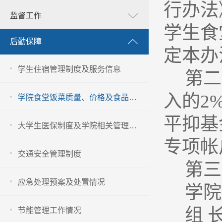
行办法
监督工作
学生食
后勤保障
定本办
学生住宿管理制度及服务信息
第二
入的
2
学院食堂饭菜质量、价格及食品卫生安全管理信息
平抑基
大学生医保制度及学院相关管理办法
专项帐
交通安全管理制度
第三
应急处理预案及处置情况
学院
组 
节能管理工作情况