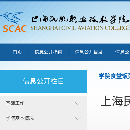
首页
信息公开指南
信息公开目录
信息公
学院食堂饭
信息公开栏目
上海
基础工作
学院基本情况