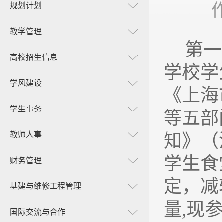
规划计划
教学管理
第一
高校招生信息
学校学
学风建设
《上海
学生事务
等五部
教师人事
知》（
学生食
财务管理
定，减
基建与维修工程管理
量
,
现
国际交流与合作