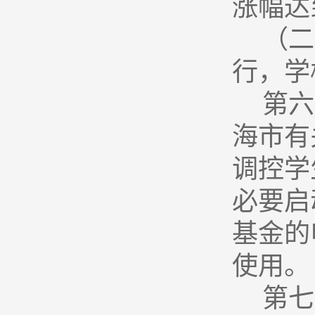
涨幅达
（二
行，学
第六
海市有
调控学
必要启
基金的
使用。
第七