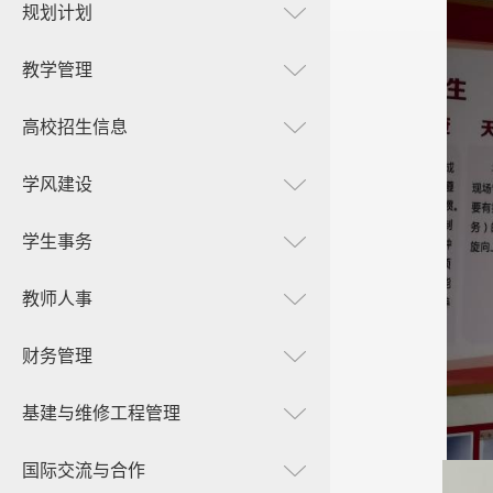
规划计划
教学管理
高校招生信息
学风建设
学生事务
教师人事
财务管理
基建与维修工程管理
国际交流与合作