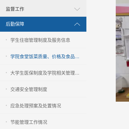
监督工作
后勤保障
学生住宿管理制度及服务信息
学院食堂饭菜质量、价格及食品卫生安全管理信息
大学生医保制度及学院相关管理办法
交通安全管理制度
应急处理预案及处置情况
节能管理工作情况