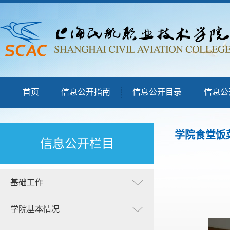
首页
信息公开指南
信息公开目录
信息公
学院食堂饭
信息公开栏目
基础工作
学院基本情况