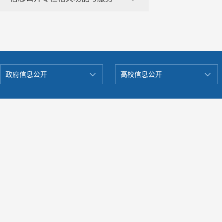
政府信息公开
高校信息公开