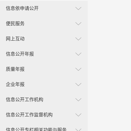
信息依申请公开
便民服务
网上互动
信息公开年报
质量年报
企业年报
信息公开工作机构
信息公开工作监督机构
信息公开专栏相关功能与服务