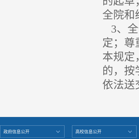
的起草
全院和
3
、全
定；尊
本规定
的，按
依法送
政府信息公开
高校信息公开