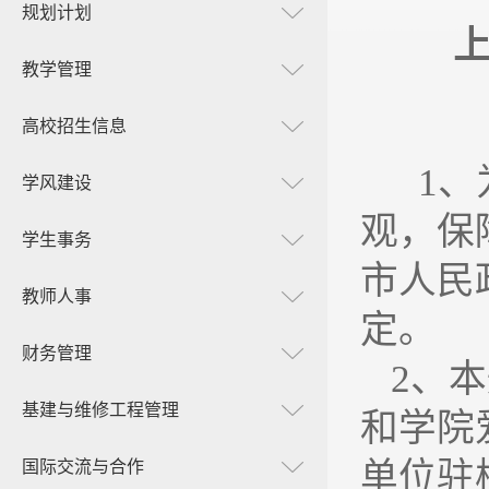
规划计划
教学管理
高校招生信息
1
、
学风建设
观，保
学生事务
市人民
教师人事
定。
财务管理
2
、本
基建与维修工程管理
和学院
单位驻
国际交流与合作