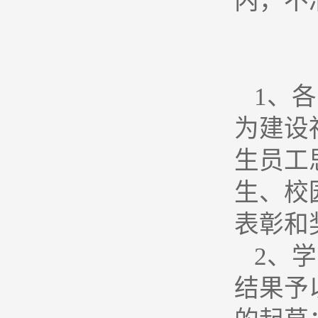
内，不
1
、各
为建设
生员工
生、校
表彰和
2
、学
结果予