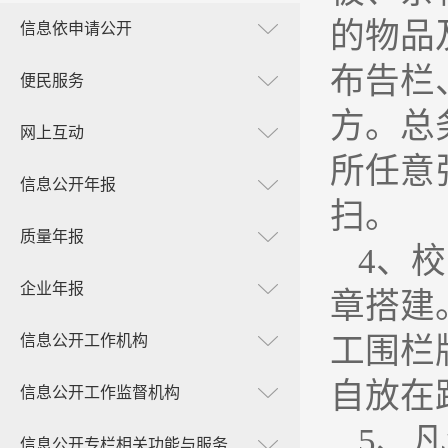
的物品
信息依申请公开
布告栏
便民服务
方。总
网上互动
所任意
信息公开年报
扫。
质量年报
4
、校
企业年报
章搭建
信息公开工作机构
工围栏
自放在
信息公开工作监督机构
5
、凡
信息公开专栏相关功能与服务