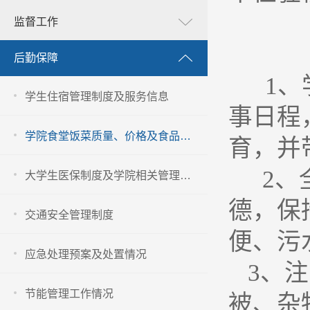
监督工作
后勤保障
1
、
学生住宿管理制度及服务信息
事日程
学院食堂饭菜质量、价格及食品卫生安全管理信息
育，并
2
、
大学生医保制度及学院相关管理办法
德，保
交通安全管理制度
便、污
应急处理预案及处置情况
3
、注
节能管理工作情况
被、杂