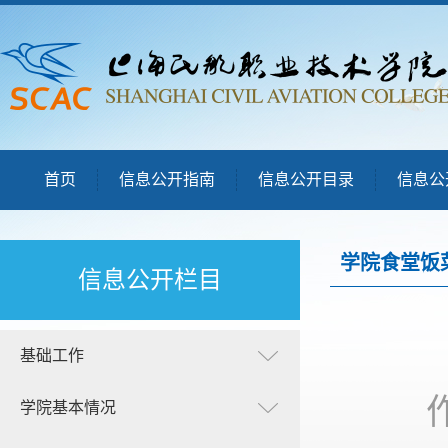
首页
信息公开指南
信息公开目录
信息公
学院食堂饭
信息公开栏目
基础工作
学院基本情况