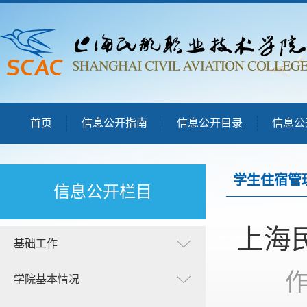
首页
信息公开指南
信息公开目录
信息公
学生住宿管
信息公开栏目
上海
基础工作
学院基本情况