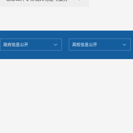
政府信息公开
高校信息公开