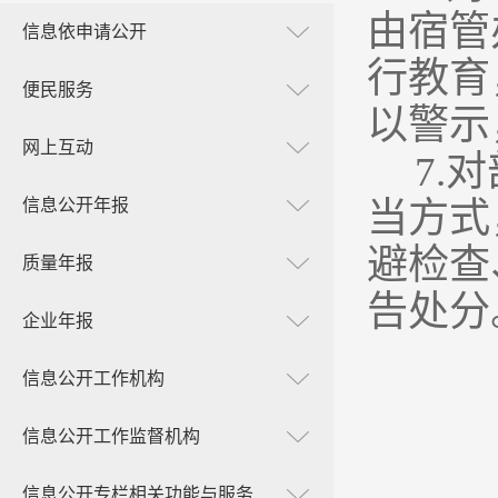
由宿管
信息依申请公开
行教育
便民服务
以警示
网上互动
7.
对
信息公开年报
当方式
避检查
质量年报
告处分
企业年报
信息公开工作机构
信息公开工作监督机构
信息公开专栏相关功能与服务